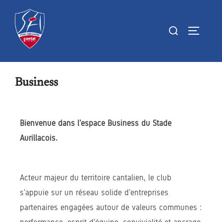
Business
Bienvenue dans l’espace Business du Stade
Aurillacois.
Acteur majeur du territoire cantalien, le club
s’appuie sur un réseau solide d’entreprises
partenaires engagées autour de valeurs communes :