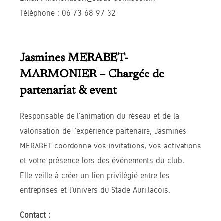
Téléphone : 06 73 68 97 32
Jasmines MERABET-
MARMONIER
–
Chargée de
partenariat & event
Responsable de l’animation du réseau et de la
valorisation de l’expérience partenaire, Jasmines
MERABET coordonne vos invitations, vos activations
et votre présence lors des événements du club.
Elle veille à créer un lien privilégié entre les
entreprises et l’univers du Stade Aurillacois.
Contact :