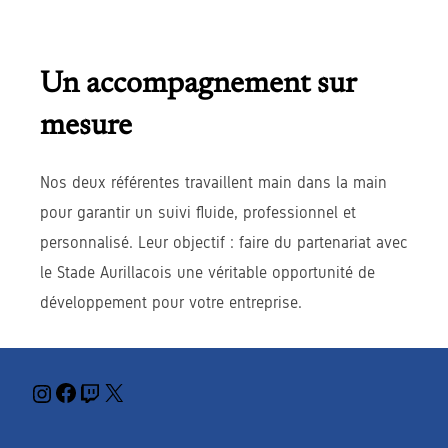
Un accompagnement sur
mesure
Nos deux référentes travaillent main dans la main
pour garantir un suivi fluide, professionnel et
personnalisé. Leur objectif : faire du partenariat avec
le Stade Aurillacois une véritable opportunité de
développement pour votre entreprise.