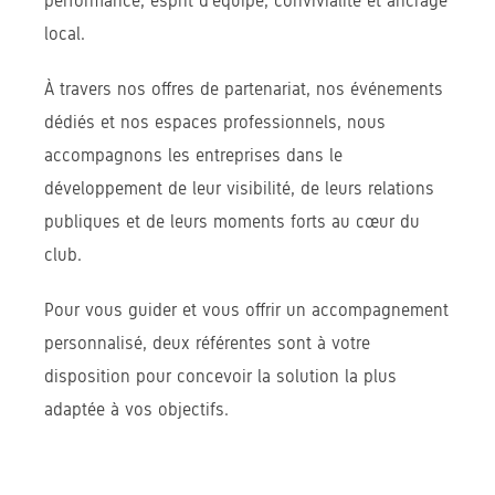
performance, esprit d’équipe, convivialité et ancrage
local.
À travers nos offres de partenariat, nos événements
dédiés et nos espaces professionnels, nous
accompagnons les entreprises dans le
développement de leur visibilité, de leurs relations
publiques et de leurs moments forts au cœur du
club.
Pour vous guider et vous offrir un accompagnement
personnalisé, deux référentes sont à votre
disposition pour concevoir la solution la plus
adaptée à vos objectifs.