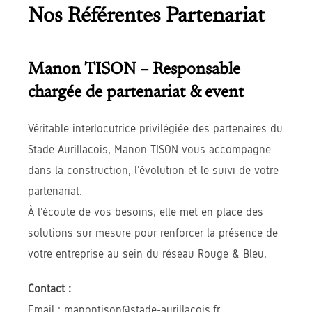
Nos Référentes Partenariat
Manon TISON
– Responsable
chargée de partenariat & event
Véritable interlocutrice privilégiée des partenaires du
Stade Aurillacois, Manon TISON vous accompagne
dans la construction, l’évolution et le suivi de votre
partenariat.
À l’écoute de vos besoins, elle met en place des
solutions sur mesure pour renforcer la présence de
votre entreprise au sein du réseau Rouge & Bleu.
Contact :
Email : manontison@stade-aurillacois.fr