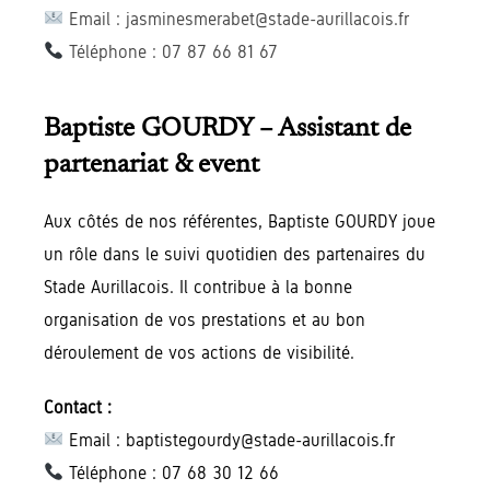
Email : jasminesmerabet@stade-aurillacois.fr
Téléphone : 07 87 66 81 67
Baptiste GOURDY – Assistant de
partenariat & event
Aux côtés de nos référentes, Baptiste GOURDY joue
un rôle dans le suivi quotidien des partenaires du
Stade Aurillacois. Il contribue à la bonne
organisation de vos prestations et au bon
déroulement de vos actions de visibilité.
Contact :
Email : baptistegourdy@stade-aurillacois.fr
Téléphone : 07 68 30 12 66