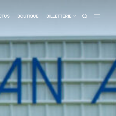
CTUS
BOUTIQUE
BILLETTERIE