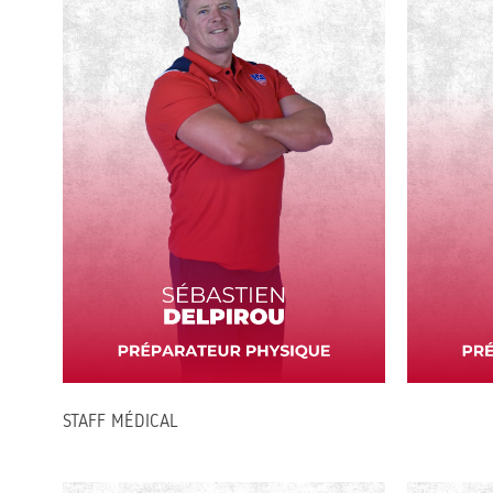
STAFF MÉDICAL