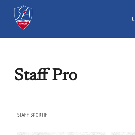
L
Staff Pro
STAFF SPORTIF