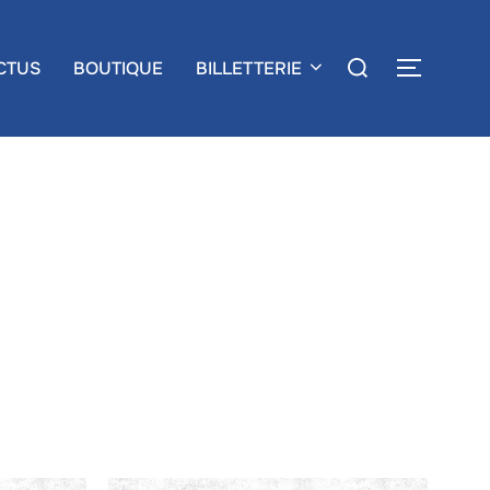
CTUS
BOUTIQUE
BILLETTERIE