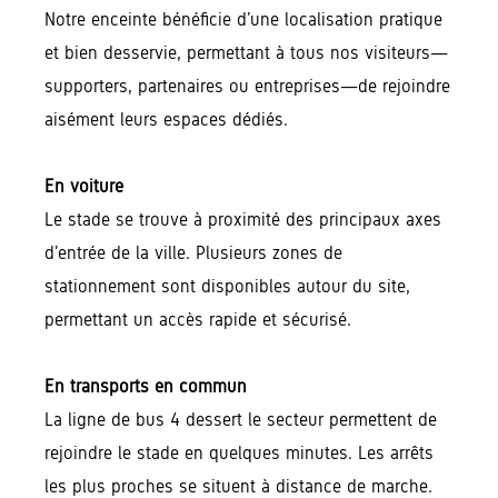
Notre enceinte bénéficie d’une localisation pratique
et bien desservie, permettant à tous nos visiteurs—
supporters, partenaires ou entreprises—de rejoindre
aisément leurs espaces dédiés.
En voiture
Le stade se trouve à proximité des principaux axes
d’entrée de la ville. Plusieurs zones de
stationnement sont disponibles autour du site,
permettant un accès rapide et sécurisé.
En transports en commun
La ligne de bus 4 dessert le secteur permettent de
rejoindre le stade en quelques minutes. Les arrêts
les plus proches se situent à distance de marche.