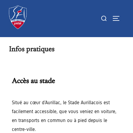
Infos pratiques
Accès au stade
Situé au cœur d’Aurillac, le Stade Aurillacois est
facilement accessible, que vous veniez en voiture,
en transports en commun ou à pied depuis le
centre-ville.