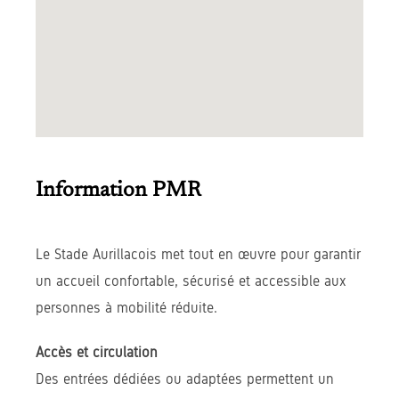
Information PMR
Le Stade Aurillacois met tout en œuvre pour garantir
un accueil confortable, sécurisé et accessible aux
personnes à mobilité réduite.
Accès et circulation
Des entrées dédiées ou adaptées permettent un