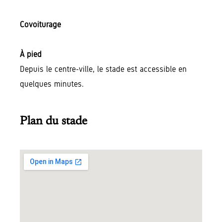
Covoiturage
À pied
Depuis le centre-ville, le stade est accessible en
quelques minutes.
Plan du stade