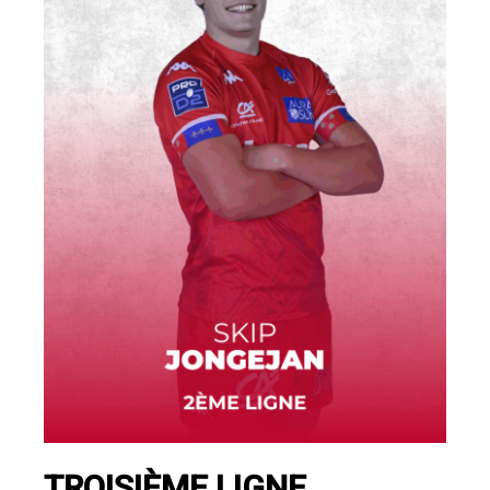
TROISIÈME LIGNE