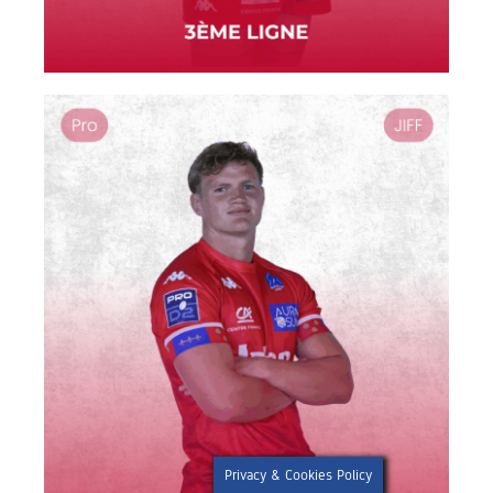
Privacy & Cookies Policy