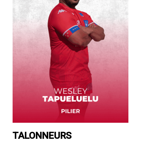
TALONNEURS