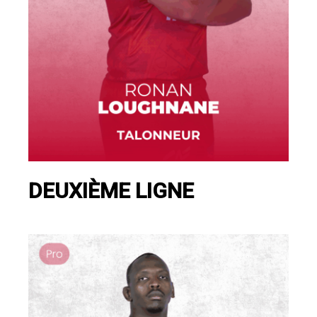
DEUXIÈME LIGNE