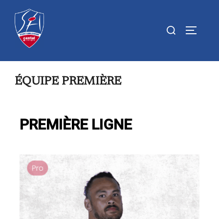
ÉQUIPE PREMIÈRE
PREMIÈRE LIGNE