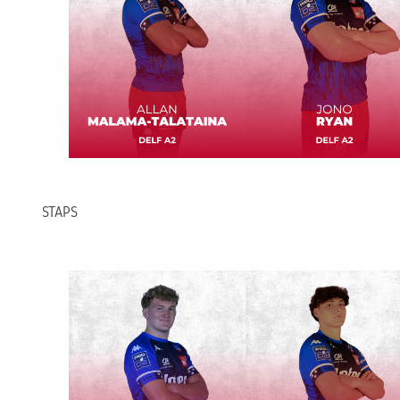
STAPS