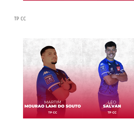
TP CC