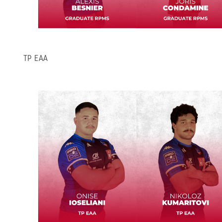
TP EAA