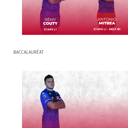
BACCALAURÉAT