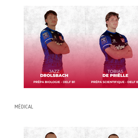
MÉDICAL