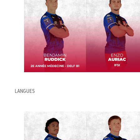
LANGUES