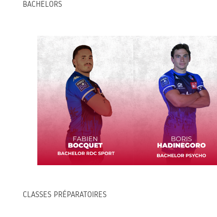
BACHELORS
CLASSES PRÉPARATOIRES