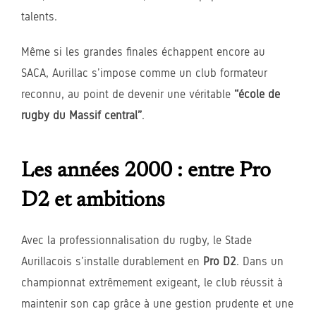
talents.
Même si les grandes finales échappent encore au
SACA, Aurillac s’impose comme un club formateur
reconnu, au point de devenir une véritable
“école de
rugby du Massif central”
.
Les années 2000 : entre Pro
D2 et ambitions
Avec la professionnalisation du rugby, le Stade
Aurillacois s’installe durablement en
Pro D2
. Dans un
championnat extrêmement exigeant, le club réussit à
maintenir son cap grâce à une gestion prudente et une