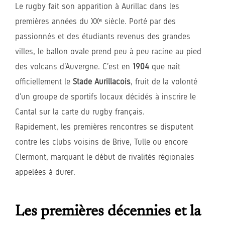
Le rugby fait son apparition à Aurillac dans les
premières années du XXᵉ siècle. Porté par des
passionnés et des étudiants revenus des grandes
villes, le ballon ovale prend peu à peu racine au pied
des volcans d’Auvergne. C’est en
1904
que naît
officiellement le
Stade Aurillacois
, fruit de la volonté
d’un groupe de sportifs locaux décidés à inscrire le
Cantal sur la carte du rugby français.
Rapidement, les premières rencontres se disputent
contre les clubs voisins de Brive, Tulle ou encore
Clermont, marquant le début de rivalités régionales
appelées à durer.
Les premières décennies et la