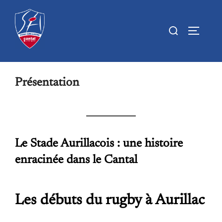
Présentation
Le Stade Aurillacois : une histoire
enracinée dans le Cantal
Les débuts du rugby à Aurillac