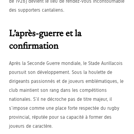
de 1926) devient le lieu de rendez-vous incontournable
des supporters cantaliens.
L’après-guerre et la
confirmation
Après la Seconde Guerre mondiale, le Stade Aurillacois
poursuit son développement. Sous la houlette de
dirigeants passionnés et de joueurs emblématiques, le
club maintient son rang dans les compétitions
nationales. S’il ne décroche pas de titre majeur, il
s’impose comme une place forte respectée du rugby
provincial, réputée pour sa capacité à former des
joueurs de caractère.