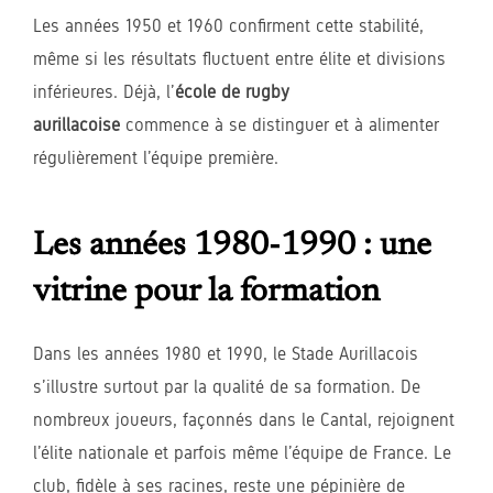
Les années 1950 et 1960 confirment cette stabilité,
même si les résultats fluctuent entre élite et divisions
inférieures. Déjà, l’
école de rugby
aurillacoise
commence à se distinguer et à alimenter
régulièrement l’équipe première.
Les années 1980-1990 : une
vitrine pour la formation
Dans les années 1980 et 1990, le Stade Aurillacois
s’illustre surtout par la qualité de sa formation. De
nombreux joueurs, façonnés dans le Cantal, rejoignent
l’élite nationale et parfois même l’équipe de France. Le
club, fidèle à ses racines, reste une pépinière de