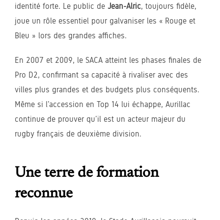
identité forte. Le public de
Jean-Alric
, toujours fidèle,
joue un rôle essentiel pour galvaniser les « Rouge et
Bleu » lors des grandes affiches.
En 2007 et 2009, le SACA atteint les phases finales de
Pro D2, confirmant sa capacité à rivaliser avec des
villes plus grandes et des budgets plus conséquents.
Même si l’accession en Top 14 lui échappe, Aurillac
continue de prouver qu’il est un acteur majeur du
rugby français de deuxième division.
Une terre de formation
reconnue