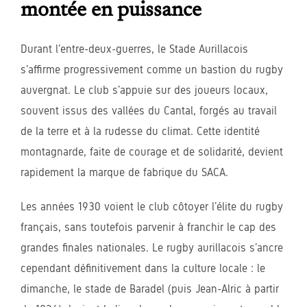
montée en puissance
Durant l’entre-deux-guerres, le Stade Aurillacois
s’affirme progressivement comme un bastion du rugby
auvergnat. Le club s’appuie sur des joueurs locaux,
souvent issus des vallées du Cantal, forgés au travail
de la terre et à la rudesse du climat. Cette identité
montagnarde, faite de courage et de solidarité, devient
rapidement la marque de fabrique du SACA.
Les années 1930 voient le club côtoyer l’élite du rugby
français, sans toutefois parvenir à franchir le cap des
grandes finales nationales. Le rugby aurillacois s’ancre
cependant définitivement dans la culture locale : le
dimanche, le stade de Baradel (puis Jean-Alric à partir