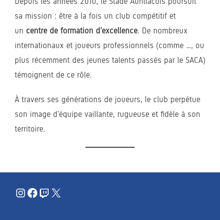
Depuis les années 2010, le Stade Aurillacois poursuit
sa mission : être à la fois un club compétitif et
un
centre de formation d’excellence
. De nombreux
internationaux et joueurs professionnels (comme …, ou
plus récemment des jeunes talents passés par le SACA)
témoignent de ce rôle.
À travers ses générations de joueurs, le club perpétue
son image d’équipe vaillante, rugueuse et fidèle à son
territoire.