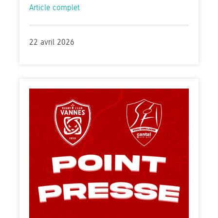
Article complet
22 avril 2026