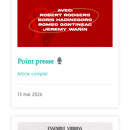
Point presse
Article complet
13 mai 2026