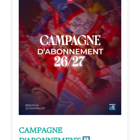
CAMPAGNE