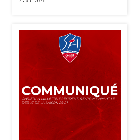
3 août 2026