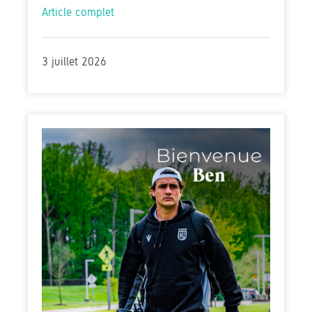
Article complet
3 juillet 2026