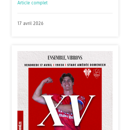
Article complet
17 avril 2026