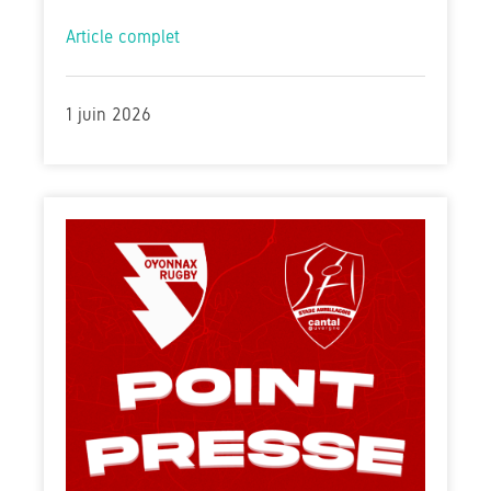
Article complet
1 juin 2026