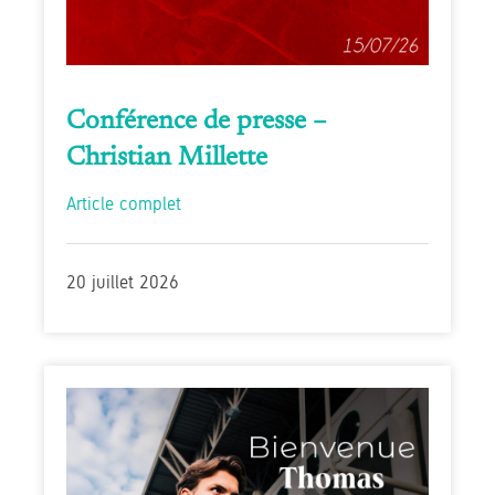
Conférence de presse –
Christian Millette
Article complet
20 juillet 2026