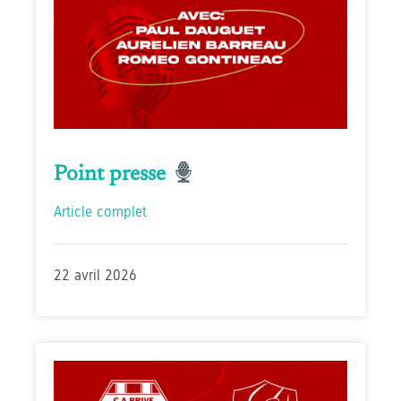
Point presse
Article complet
22 avril 2026