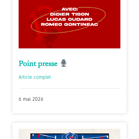
Point presse
Article complet
6 mai 2026