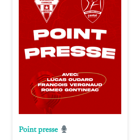
Point presse