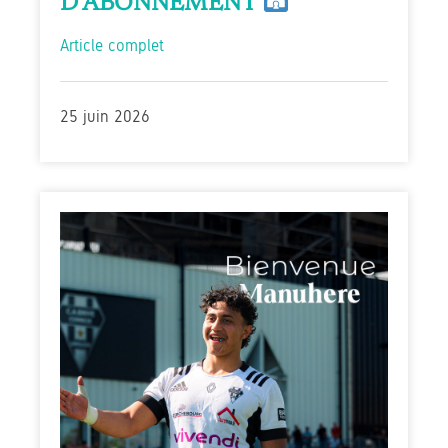
D’ABONNEMENT
Article complet
25 juin 2026