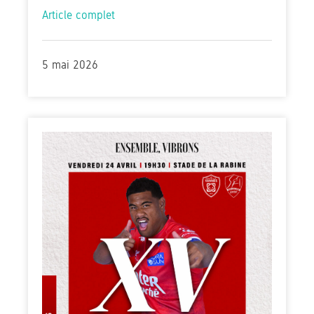
Article complet
5 mai 2026