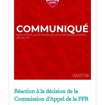
Réaction à la décision de la
Commission d’Appel de la FFR