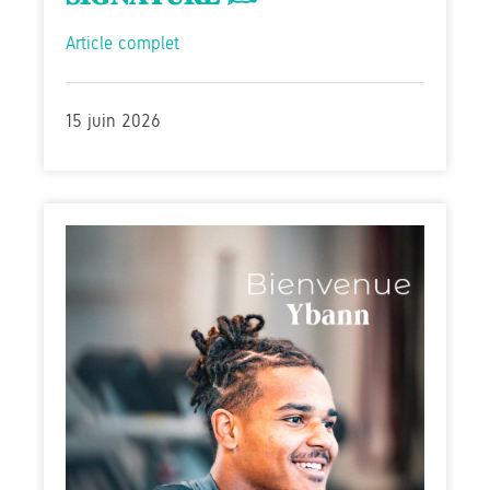
Article complet
15 juin 2026