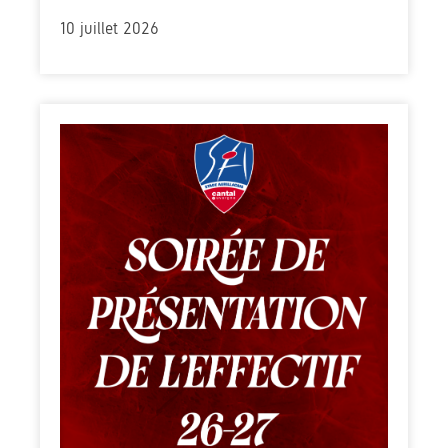
10 juillet 2026