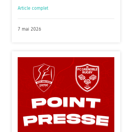
Article complet
7 mai 2026