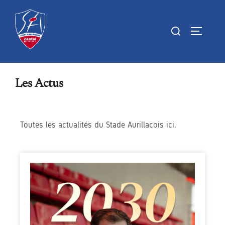
Les Actus
Toutes les actualités du Stade Aurillacois ici.