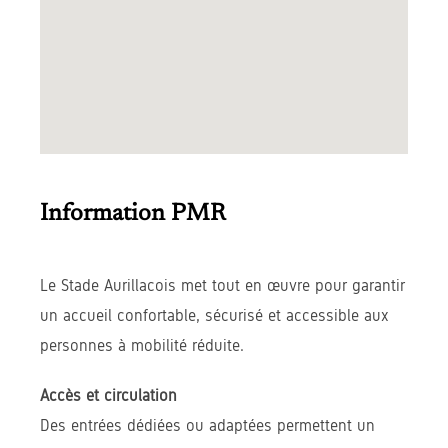
Information PMR
Le Stade Aurillacois met tout en œuvre pour garantir
un accueil confortable, sécurisé et accessible aux
personnes à mobilité réduite.
Accès et circulation
Des entrées dédiées ou adaptées permettent un