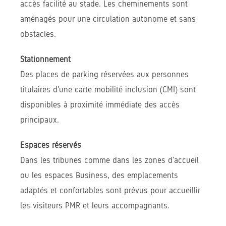
accès facilité au stade. Les cheminements sont
aménagés pour une circulation autonome et sans
obstacles.
Stationnement
Des places de parking réservées aux personnes
titulaires d’une carte mobilité inclusion (CMI) sont
disponibles à proximité immédiate des accès
principaux.
Espaces réservés
Dans les tribunes comme dans les zones d’accueil
ou les espaces Business, des emplacements
adaptés et confortables sont prévus pour accueillir
les visiteurs PMR et leurs accompagnants.