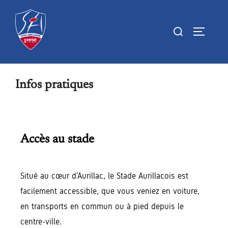
Infos pratiques
Accès au stade
Situé au cœur d’Aurillac, le Stade Aurillacois est
facilement accessible, que vous veniez en voiture,
en transports en commun ou à pied depuis le
centre-ville.