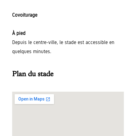
Covoiturage
À pied
Depuis le centre-ville, le stade est accessible en
quelques minutes.
Plan du stade