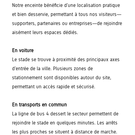
Notre enceinte bénéficie d’une localisation pratique
et bien desservie, permettant à tous nos visiteurs—
supporters, partenaires ou entreprises—de rejoindre
aisément leurs espaces dédiés.
En voiture
Le stade se trouve à proximité des principaux axes
d’entrée de la ville. Plusieurs zones de
stationnement sont disponibles autour du site,
permettant un accès rapide et sécurisé.
En transports en commun
La ligne de bus 4 dessert le secteur permettent de
rejoindre le stade en quelques minutes. Les arrêts
les plus proches se situent à distance de marche.