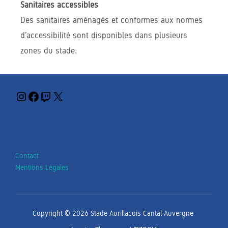
Sanitaires accessibles
Des sanitaires aménagés et conformes aux normes
d’accessibilité sont disponibles dans plusieurs
zones du stade.
Contact
Mentions Légales
Copyright © 2026 Stade Aurillacois Cantal Auvergne