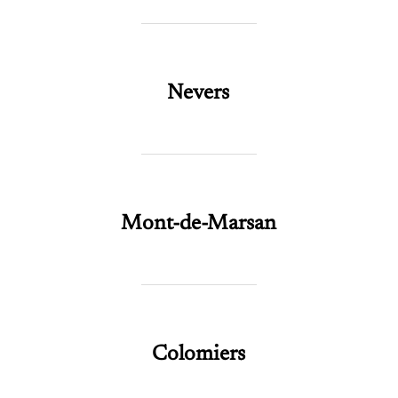
Nevers
Mont-de-Marsan
Colomiers