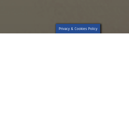
Privacy & Cookies Policy