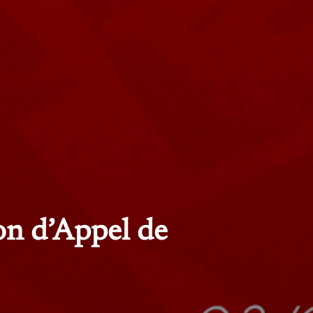
on d’Appel de