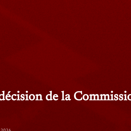
 décision de la Commissi
t 2026