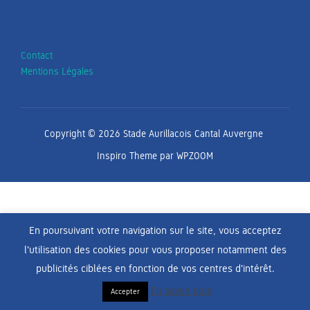
Contact
Mentions Légales
Copyright © 2026 Stade Aurillacois Cantal Auvergne
Inspiro Theme
par
WPZOOM
En poursuivant votre navigation sur le site, vous acceptez
l'utilisation des cookies pour vous proposer notamment des
publicités ciblées en fonction de vos centres d'intérêt.
En savoir plus
Accepter