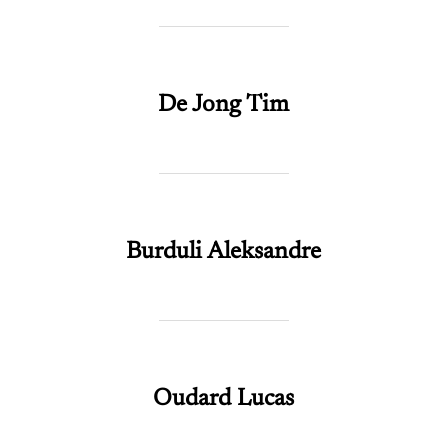
De Jong Tim
Burduli Aleksandre
Oudard Lucas